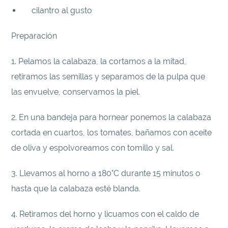
cilantro al gusto
Preparación
1. Pelamos la calabaza, la cortamos a la mitad,
retiramos las semillas y separamos de la pulpa que
las envuelve, conservamos la piel.
2. En una bandeja para hornear ponemos la calabaza
cortada en cuartos, los tomates, bañamos con aceite
de oliva y espolvoreamos con tomillo y sal.
3. Llevamos al horno a 180°C durante 15 minutos o
hasta que la calabaza esté blanda.
4. Retiramos del horno y licuamos con el caldo de