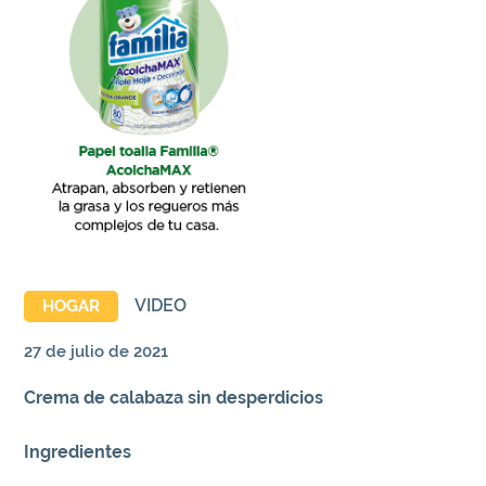
VIDEO
HOGAR
27 de julio de 2021
Crema de calabaza sin desperdicios
Ingredientes