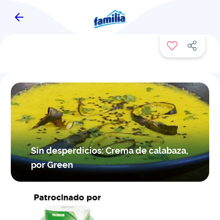
FAMITIPS
Sin desperdicios: Crema de calabaza,
por Green