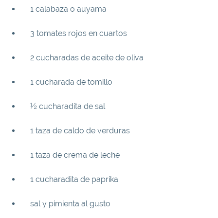
1 calabaza o auyama
3 tomates rojos en cuartos
2 cucharadas de aceite de oliva
1 cucharada de tomillo
½ cucharadita de sal
1 taza de caldo de verduras
1 taza de crema de leche
1 cucharadita de paprika
sal y pimienta al gusto