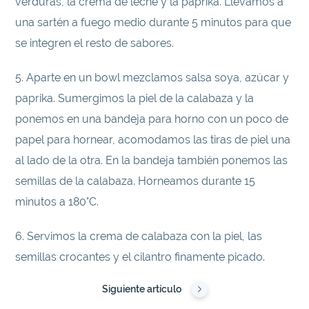
verduras, la crema de leche y la paprika. Llevamos a
una sartén a fuego medio durante 5 minutos para que
se integren el resto de sabores.
5. Aparte en un bowl mezclamos salsa soya, azúcar y
paprika. Sumergimos la piel de la calabaza y la
ponemos en una bandeja para horno con un poco de
papel para hornear, acomodamos las tiras de piel una
al lado de la otra. En la bandeja también ponemos las
semillas de la calabaza. Horneamos durante 15
minutos a 180°C.
6. Servimos la crema de calabaza con la piel, las
semillas crocantes y el cilantro finamente picado.
Siguiente artículo