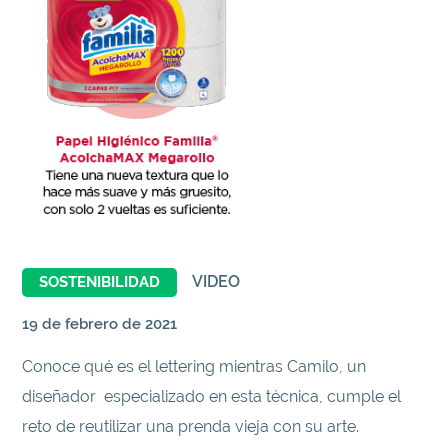
VIDEO
SOSTENIBILIDAD
19 de febrero de 2021
Conoce qué es el lettering mientras Camilo, un
diseñador especializado en esta técnica, cumple el
reto de reutilizar una prenda vieja con su arte.