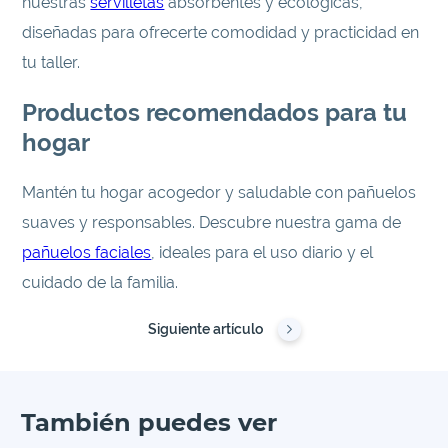
nuestras
servilletas
absorbentes y ecológicas,
diseñadas para ofrecerte comodidad y practicidad en
tu taller.
Productos recomendados para tu
hogar
Mantén tu hogar acogedor y saludable con pañuelos
suaves y responsables. Descubre nuestra gama de
pañuelos faciales
, ideales para el uso diario y el
cuidado de la familia.
Siguiente artículo
También puedes ver