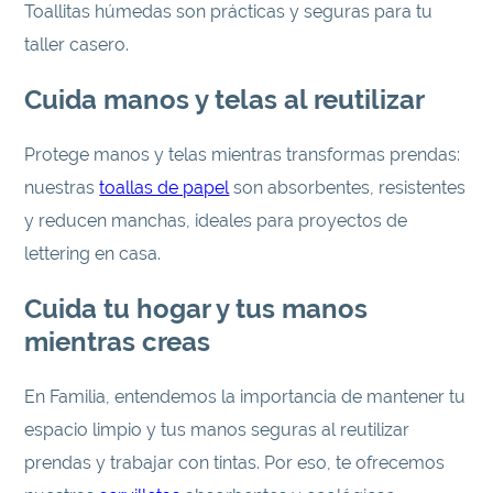
Toallitas húmedas son prácticas y seguras para tu
taller casero.
Cuida manos y telas al reutilizar
Protege manos y telas mientras transformas prendas:
nuestras
toallas de papel
son absorbentes, resistentes
y reducen manchas, ideales para proyectos de
lettering en casa.
Cuida tu hogar y tus manos
mientras creas
En Familia, entendemos la importancia de mantener tu
espacio limpio y tus manos seguras al reutilizar
prendas y trabajar con tintas. Por eso, te ofrecemos