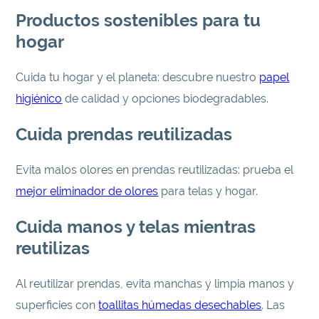
Productos sostenibles para tu
hogar
Cuida tu hogar y el planeta: descubre nuestro
papel
higiénico
de calidad y opciones biodegradables.
Cuida prendas reutilizadas
Evita malos olores en prendas reutilizadas: prueba el
mejor eliminador de olores
para telas y hogar.
Cuida manos y telas mientras
reutilizas
Al reutilizar prendas, evita manchas y limpia manos y
superficies con
toallitas húmedas desechables
. Las