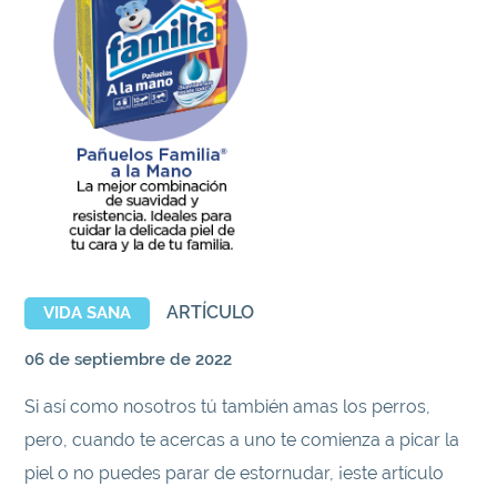
ARTÍCULO
VIDA SANA
06 de septiembre de 2022
Si así como nosotros tú también amas los perros,
pero, cuando te acercas a uno te comienza a picar la
piel o no puedes parar de estornudar, ¡este artículo