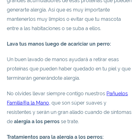
grandes acumuladores de esas proteínas que pueden
generarte alergia. Así que es muy importante
mantenerlos muy limpios o evitar que tu mascota
entre a las habitaciones o se suba a ellos.
Lava tus manos luego de acariciar un perro:
Un buen lavado de manos ayudará a retirar esas
proteínas que pueden haber quedado en tu piel y que
terminarán generándote alergia.
No olvides llevar siempre contigo nuestros
Pañuelos
Familia®a la Mano,
que son súper suaves y
resistentes y serán un gran aliado cuando de síntomas
de
alergia a los perros
se trate.
Tratamientos para la alergia a los perros: