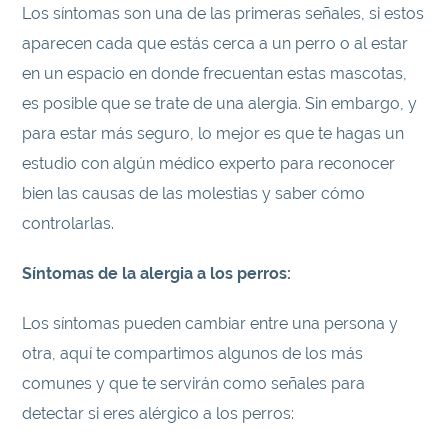
Los síntomas son una de las primeras señales, si estos
aparecen cada que estás cerca a un perro o al estar
en un espacio en donde frecuentan estas mascotas,
es posible que se trate de una alergia. Sin embargo, y
para estar más seguro, lo mejor es que te hagas un
estudio con algún médico experto para reconocer
bien las causas de las molestias y saber cómo
controlarlas.
Síntomas de la alergia a los perros:
Los síntomas pueden cambiar entre una persona y
otra, aquí te compartimos algunos de los más
comunes y que te servirán como señales para
detectar si eres alérgico a los perros: