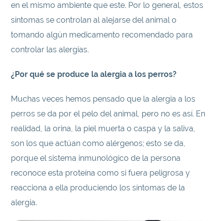
en el mismo ambiente que este. Por lo general, estos
síntomas se controlan al alejarse del animal o
tomando algún medicamento recomendado para
controlar las alergias.
¿Por qué se produce la alergia a los perros?
Muchas veces hemos pensado que la alergia a los
perros se da por el pelo del animal, pero no es así. En
realidad, la orina, la piel muerta o caspa y la saliva,
son los que actúan como alérgenos; esto se da,
porque el sistema inmunológico de la persona
reconoce esta proteína como si fuera peligrosa y
reacciona a ella produciendo los síntomas de la
alergia.