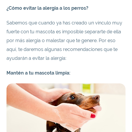
¿Cómo evitar la alergia a los perros?
Sabemos que cuando ya has creado un vínculo muy
fuerte con tu mascota es imposible separarte de ella
por más alergia o malestar que te genere. Por eso
aquí, te daremos algunas recomendaciones que te
ayudarán a evitar la alergia:
Mantén a tu mascota limpia: