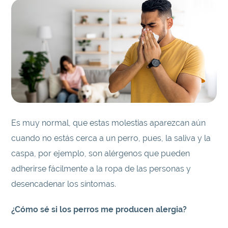
Es muy normal, que estas molestias aparezcan aún
cuando no estás cerca a un perro, pues, la saliva y la
caspa, por ejemplo, son alérgenos que pueden
adherirse fácilmente a la ropa de las personas y
desencadenar los síntomas.
¿Cómo sé si los perros me producen alergia?