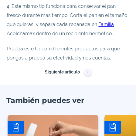
4. Este mismo tip funciona para conservar el pan
fresco durante más tiempo. Corta el pan en el tamaño
que quieras, y separa cada rebanada en
Familia
Acolchamax dentro de un recipiente hermético.
Prueba este tip con diferentes productos para que
pongas a prueba su efectividad y nos cuentas.
Siguiente artículo
También puedes ver