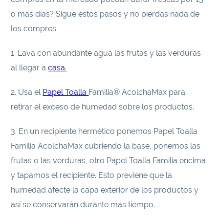
o más días? Sigue estos pasos y no pierdas nada de
los compres.
1. Lava con abundante agua las frutas y las verduras
al llegar a
casa.
2. Usa el
Papel Toalla
Familia® AcolchaMax para
retirar el exceso de humedad sobre los productos.
3. En un recipiente hermético ponemos Papel Toalla
Familia AcolchaMax cubriendo la base, ponemos las
frutas o las verduras, otro Papel Toalla Familia encima
y tapamos el recipiente. Esto previene que la
humedad afecte la capa exterior de los productos y
así se conservarán durante más tiempo.