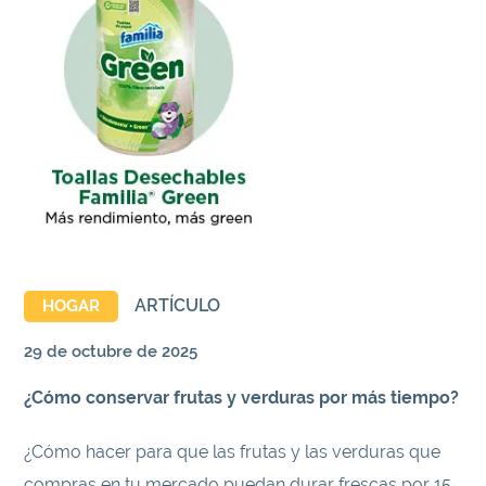
ARTÍCULO
HOGAR
29 de octubre de 2025
¿Cómo conservar frutas y verduras por más tiempo?
¿Cómo hacer para que las frutas y las verduras que
compras en tu mercado puedan durar frescas por 15