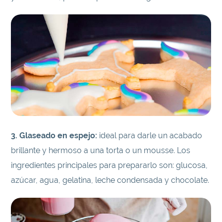
3. Glaseado en espejo:
ideal para darle un acabado
brillante y hermoso a una torta o un mousse. Los
ingredientes principales para prepararlo son: glucosa,
azúcar, agua, gelatina, leche condensada y chocolate.