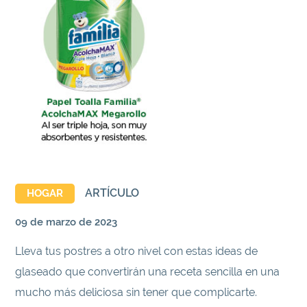
ARTÍCULO
HOGAR
09 de marzo de 2023
Lleva tus postres a otro nivel con estas ideas de
glaseado que convertirán una receta sencilla en una
mucho más deliciosa sin tener que complicarte.