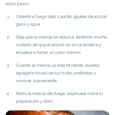
estos pasos:
Calienta a fuego bajo 2 partes iguales de azúcar
glass y agua.
Deja que la mezcla se reduzca, teniendo mucho
cuidado de que el azúcar no se caramelice y
empiece a tomar un color marrón.
Cuando la mezcla ya esté hirviendo, puedes
agregarle trozos de tus frutas preferidas y
revolver suavemente.
Retira la mezcla del fuego, espárcela sobre tu
preparación y ¡listo!