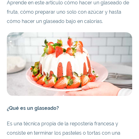
Aprende en este artículo cómo hacer un glaseado de
fruta, cómo preparar uno solo con azúcar y hasta
cómo hacer un glaseado bajo en calorías.
¿Qué es un glaseado?
Es una técnica propia de la repostería francesa y
consiste en terminar los pasteles o tortas con una