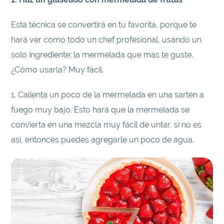
Esta técnica se convertirá en tu favorita, porque te
hará ver como todo un chef profesional, usando un
solo ingrediente: la mermelada que más te guste.
¿Cómo usarla? Muy fácil.
1. Calienta un poco de la mermelada en una sartén a
fuego muy bajo. Esto hará que la mermelada se
convierta en una mezcla muy fácil de untar, si no es
así, entonces puedes agregarle un poco de agua.