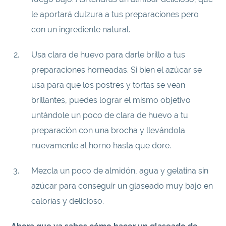
le aportará dulzura a tus preparaciones pero
con un ingrediente natural.
Usa clara de huevo para darle brillo a tus
preparaciones horneadas. Si bien el azúcar se
usa para que los postres y tortas se vean
brillantes, puedes lograr el mismo objetivo
untándole un poco de clara de huevo a tu
preparación con una brocha y llevándola
nuevamente al horno hasta que dore.
Mezcla un poco de almidón, agua y gelatina sin
azúcar para conseguir un glaseado muy bajo en
calorías y delicioso.