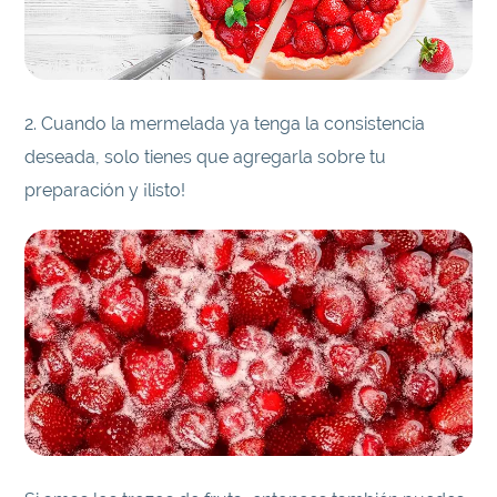
2. Cuando la mermelada ya tenga la consistencia
deseada, solo tienes que agregarla sobre tu
preparación y ¡listo!