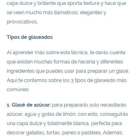
capa dulce y brillante que aporta textura y hace que
se vean mucho más llamativos, elegantes y
provocativos.
Tipos de glaseados
Al aprender más sobre esta técnica, te darás cuenta
que existen muchas formas de hacerla y diferentes
ingredientes que puedes usar para preparar un glasé.
Aquí te contamos sobre los 3 tipos de glaseado más
comunes:
1. Glasé de azúcar:
para prepararlo solo necesitarás
azúcar, agua y gotas de limón, con esto, conseguirás
una capa dulce y totalmente blanca, perfecta para
decorar galletas, tortas, panes o pasteles. Además,