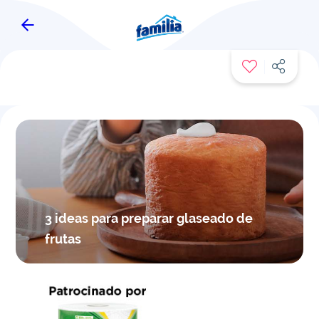
FAMITIPS
3 ideas para preparar glaseado de
frutas