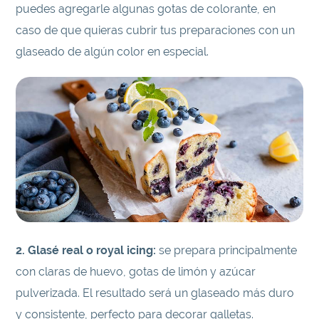
puedes agregarle algunas gotas de colorante, en
caso de que quieras cubrir tus preparaciones con un
glaseado de algún color en especial.
2. Glasé real o royal icing:
se prepara principalmente
con claras de huevo, gotas de limón y azúcar
pulverizada. El resultado será un glaseado más duro
y consistente, perfecto para decorar galletas.