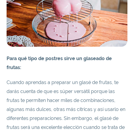
Para qué tipo de postres sirve un glaseado de
frutas:
Cuando aprendas a preparar un glasé de frutas, te
darás cuenta de que es súper versátil porque las
frutas te permiten hacer miles de combinaciones,
algunas más dulces, otras más cítricas y así usarlo en
diferentes preparaciones. Sin embargo, el glasé de
frutas será una excelente elección cuando se trata de